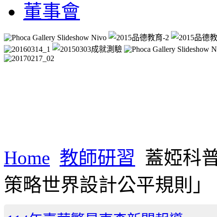
董事會
Home
教師研習
蓋婭科普
策略世界設計公平規則」