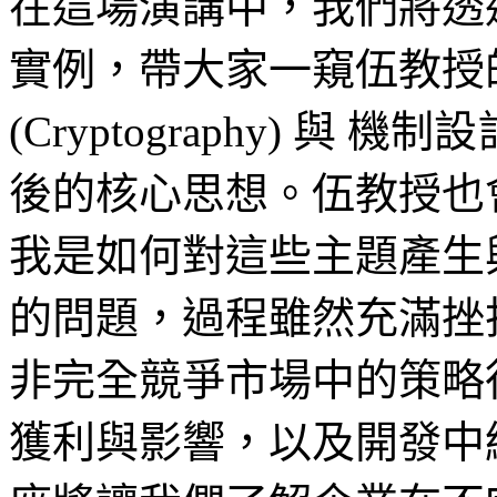
在這場演講中，我們將透
實例，帶大家一窺伍教授
(Cryptography) 與 機制設
後的核心思想。伍教授也
我是如何對這些主題產生
的問題，過程雖然充滿挫
非完全競爭市場中的策略
獲利與影響，以及開發中