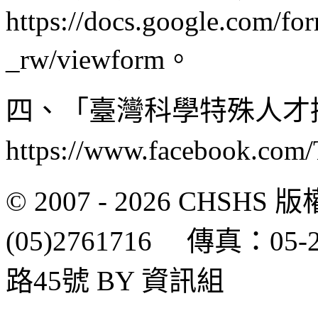
https://docs.google.com
_rw/viewform。
四、「臺灣科學特殊人才
https://www.facebook.com
© 2007 - 2026 CH
(05)2761716 傳真：0
路45號 BY 資訊組