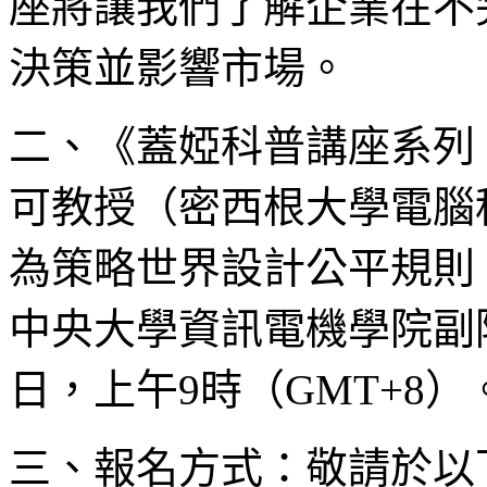
座將讓我們了解企業在不
決策並影響市場。
二、《蓋婭科普講座系列 
可教授（密西根大學電腦
為策略世界設計公平規則
中央大學資訊電機學院副院長
日，上午9時（GMT+8）
三、報名方式：敬請於以