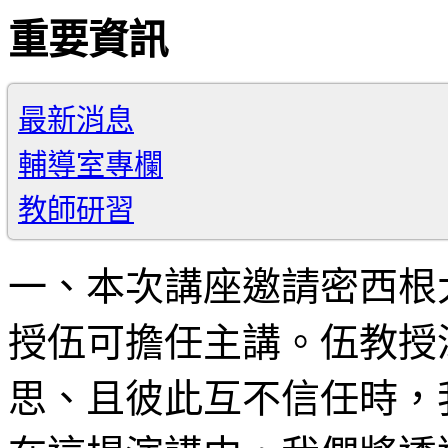
重要資訊
最新消息
輔導室專欄
教師研習
一、本次講座邀請密西根
授伍可擔任主講。伍教授
思、且彼此互不信任時，