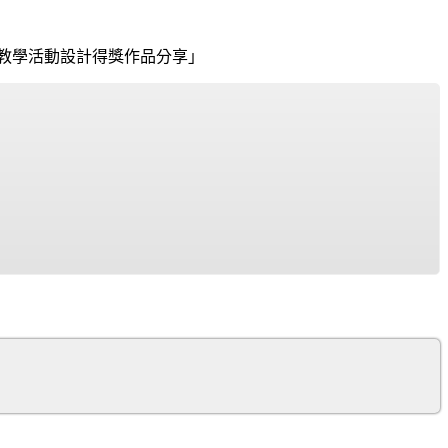
良教學活動設計得獎作品分享」