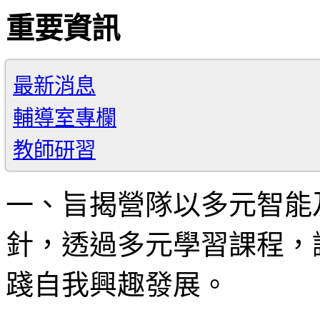
重要資訊
最新消息
輔導室專欄
教師研習
一、旨揭營隊以多元智能
針，透過多元學習課程，
踐自我興趣發展。