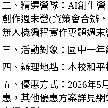
二、精選營隊：AI創生營
創作週末營(資策會合辦，含
無人機編程實作專題週末
三、活動對象：國中一年
四、辦理地點：本校和平
五、優惠方式：2026年5
惠，其他優惠方案詳見網