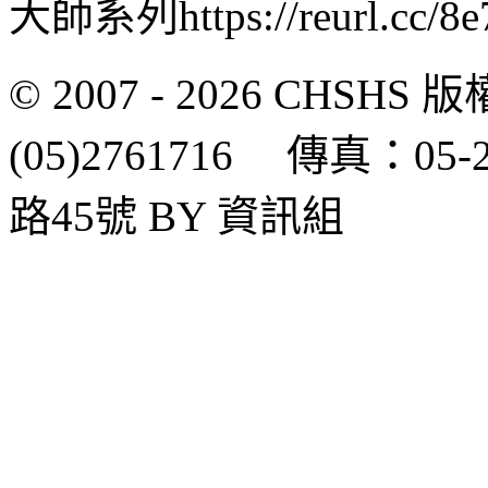
大師系列https://reurl.cc/8
© 2007 - 2026 CH
(05)2761716 傳真：0
路45號 BY 資訊組