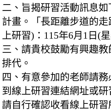
二、旨揭研習活動訊息如
計畫。「長距離步道的走
上研習)：115年6月1日(星
三、請貴校鼓勵有興趣教
排代。
四、有意參加的老師請務
到線上研習連結網址或研
請自行確認收看線上研習