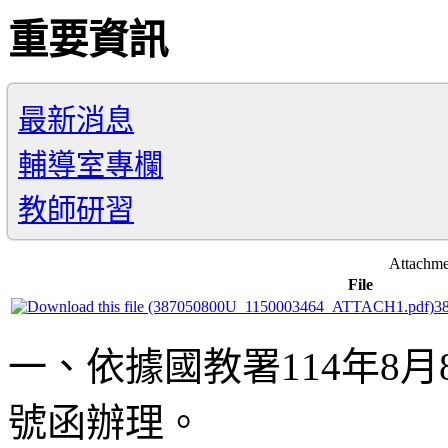
重要資訊
最新消息
輔導室專欄
教師研習
Attachme
File
3
一、依據國教署114年8月8
號函辦理。