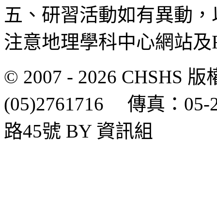
五、研習活動如有異動，
注意地理學科中心網站及
© 2007 - 2026 CH
(05)2761716 傳真：0
路45號 BY 資訊組