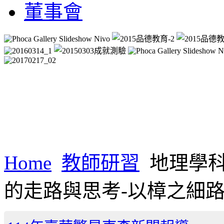
董事會
Home
教師研習
地理學科
的走路與思考-以樟之細