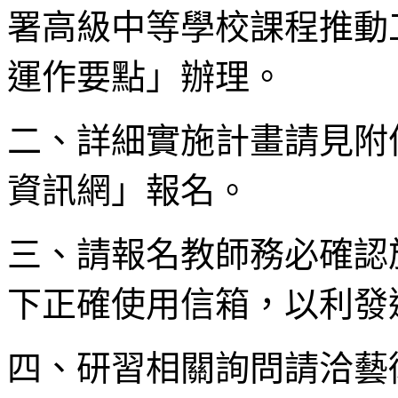
署高級中等學校課程推動
運作要點」辦理。
二、詳細實施計畫請見附
資訊網」報名。
三、請報名教師務必確認
下正確使用信箱，以利發
四、研習相關詢問請洽藝