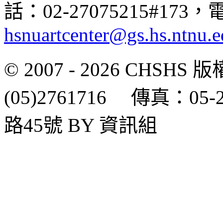
話：02-27075215#17
hsnuartcenter@gs.hs.ntnu.e
© 2007 - 2026 CH
(05)2761716 傳真：0
路45號 BY 資訊組