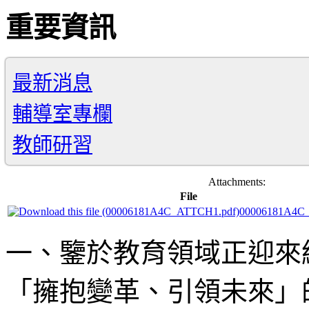
重要資訊
最新消息
輔導室專欄
教師研習
Attachments:
File
00006181A4C
一、鑒於教育領域正迎來
「擁抱變革、引領未來」