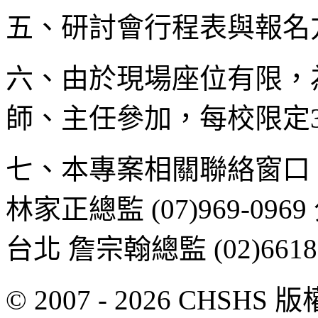
五、研討會行程表與報名
六、由於現場座位有限，
師、主任參加，每校限定
七、本專案相關聯絡窗口：
林家正總監 (07)969-09
台北 詹宗翰總監 (02)6618-
© 2007 - 2026 CH