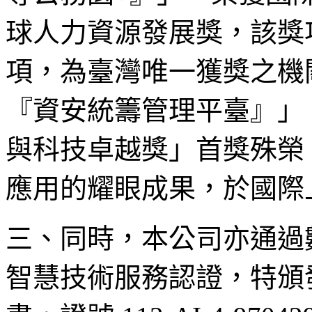
球人力資源發展獎，該獎
項，為臺灣唯一獲獎之機
『資安統籌管理平臺』」，榮
與科技卓越獎」首獎殊榮
應用的耀眼成果，於國際
三、同時，本公司亦通過
智慧技術服務認證，特頒