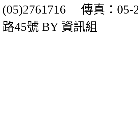
(05)2761716 傳真：0
路45號 BY 資訊組