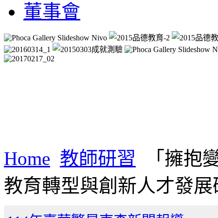
董事會
Home
教師研習
「擁抱變
教育轉型與創新人才發展