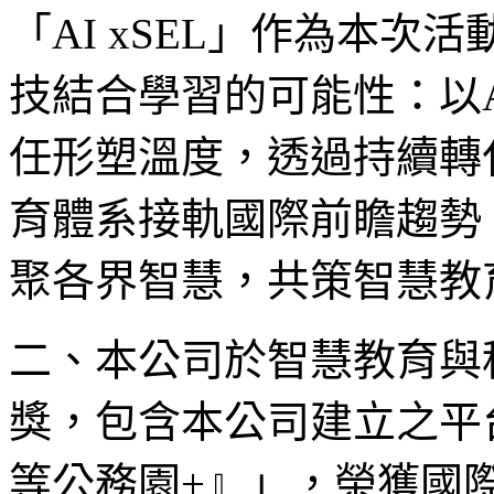
「AI xSEL」作為本
技結合學習的可能性：以
任形塑溫度，透過持續轉
育體系接軌國際前瞻趨勢
聚各界智慧，共策智慧教
二、本公司於智慧教育與
獎，包含本公司建立之平
等公務園+』」，榮獲國際培