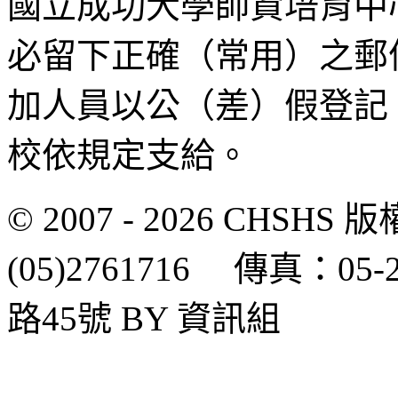
國立成功大學師資培育中
必留下正確（常用）之郵
加人員以公（差）假登記
校依規定支給。
© 2007 - 2026 CH
(05)2761716 傳真：0
路45號 BY 資訊組