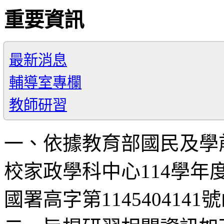
重要資訊
最新消息
輔導室專欄
教師研習
一、依據教育部國民及學
校家政學科中心114學年度
國署高字第114540414