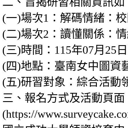
二、旨揭研習相關資訊如
(一)場次1：解碼情緒：
(二)場次2：讀懂關係：
(三)時間：115年07月25日（
(四)地點：臺南女中圖資
(五)研習對象：綜合活動
三、報名方式及活動頁面
(https://www.surveyc