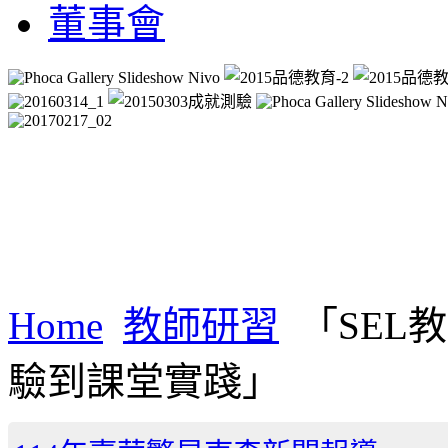
董事會
Home
教師研習
「SEL
驗到課堂實踐」