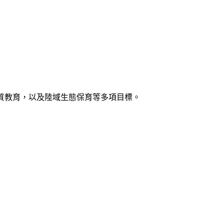
優質教育，以及陸域生態保育等多項目標。