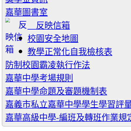
嘉華圖書室
反映信箱
校園安全地圖
教學正常化自我檢核表
防制校園霸凌執行作法
嘉華中學考場規則
嘉華中學命題及審題機制表
嘉義市私立嘉華中學學生學習評
嘉華高級中學-編班及轉班作業規