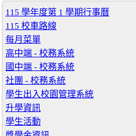
115 學年度第 1 學期行事曆
115 校車路線
每月菜單
高中端 - 校務系統
國中端 - 校務系統
社團 - 校務系統
學生出入校園管理系統
升學資訊
學生活動
獎學金資訊