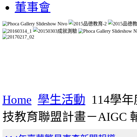
董事會
Home
學生活動
114學
技教育聯盟計畫－AIGC