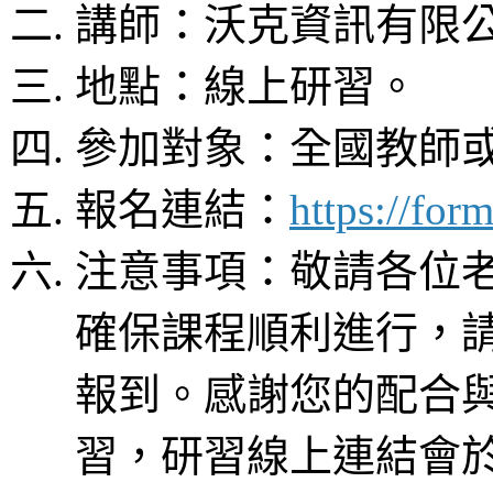
講師：沃克資訊有限公
地點：線上研習。
參加對象：全國教師
報名連結：
https://f
注意事項：敬請各位
確保課程順利進行，請
報到。感謝您的配合
習，研習線上連結會