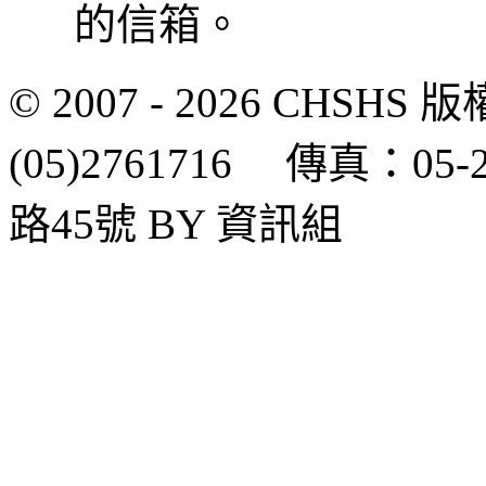
的信箱。
© 2007 - 2026 CH
(05)2761716 傳真：0
路45號 BY 資訊組