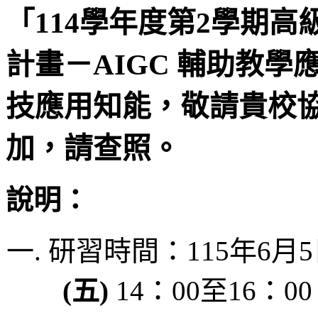
「114學年度第2學期
計畫－AIGC 輔助教
技應用知能，敬請貴校
加，請查照。
說明：
研習時間：115年6月
(五)
14：00至16：0