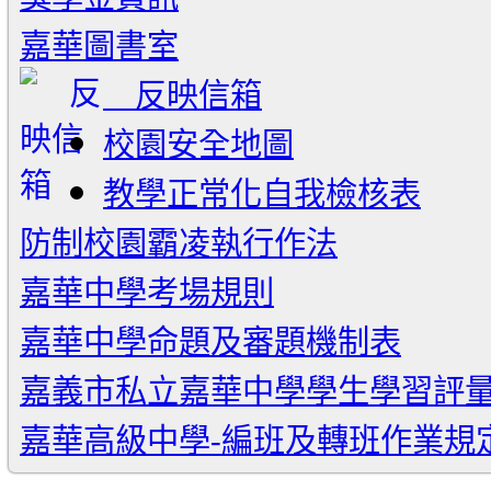
嘉華圖書室
反映信箱
校園安全地圖
教學正常化自我檢核表
防制校園霸凌執行作法
嘉華中學考場規則
嘉華中學命題及審題機制表
嘉義市私立嘉華中學學生學習評
嘉華高級中學-編班及轉班作業規