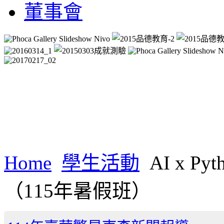
董事會
Home
學生活動
AI x 
（115年暑假班）