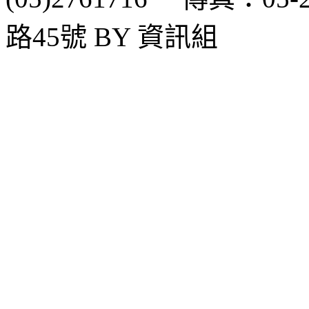
路45號 BY 資訊組