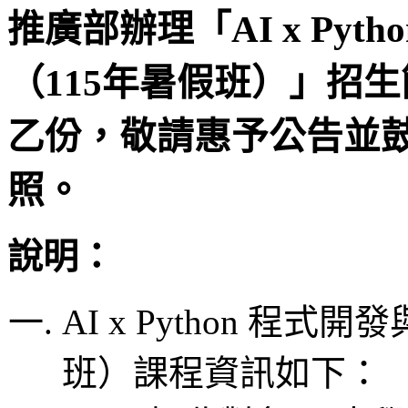
推廣部辦理「AI x Py
（115年暑假班）」招
乙份，敬請惠予公告並
照。
說明：
AI x Python 程
班）課程資訊如下：