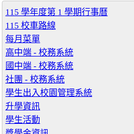
115 學年度第 1 學期行事曆
115 校車路線
每月菜單
高中端 - 校務系統
國中端 - 校務系統
社團 - 校務系統
學生出入校園管理系統
升學資訊
學生活動
獎學金資訊