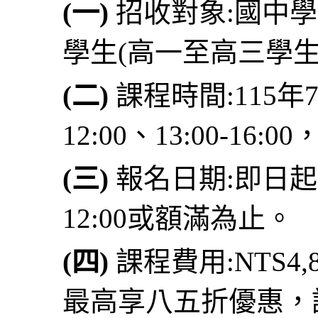
(一)
招收對象:國中學
學生(高一至高三學生
(二)
課程時間:115年7
12:00、13:00-16:
(三)
報名日期:即日起至
12:00或額滿為止。
(四)
課程費用:NTS4
最高享八五折優惠，