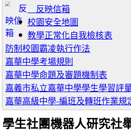
反映信箱
校園安全地圖
教學正常化自我檢核表
防制校園霸凌執行作法
嘉華中學考場規則
嘉華中學命題及審題機制表
嘉義市私立嘉華中學學生學習評
嘉華高級中學-編班及轉班作業規
學生社團機器人研究社舉