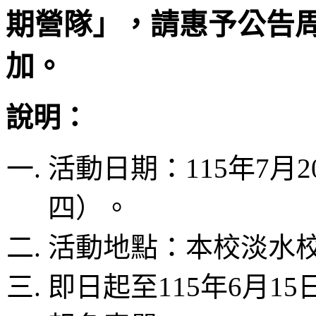
期營隊」，請惠予公告
加。
說明：
活動日期：115年7月
四）。
活動地點：本校淡水
即日起至115年6月