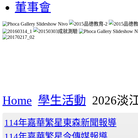
董事會
Home
學生活動
2026
114年嘉華繁星東森新聞報導
114年嘉華繁星今傳媒報導