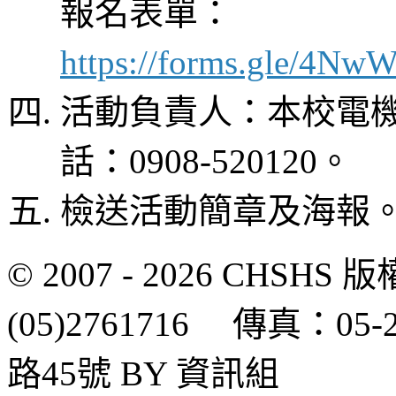
報名表單：
https://forms.gle/4
活動負責人：本校電
話：0908-520120。
檢送活動簡章及海報
© 2007 - 2026 CH
(05)2761716 傳真：0
路45號 BY 資訊組