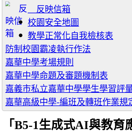
反映信箱
校園安全地圖
教學正常化自我檢核表
防制校園霸凌執行作法
嘉華中學考場規則
嘉華中學命題及審題機制表
嘉義市私立嘉華中學學生學習評
嘉華高級中學-編班及轉班作業規
「B5-1生成式AI與教