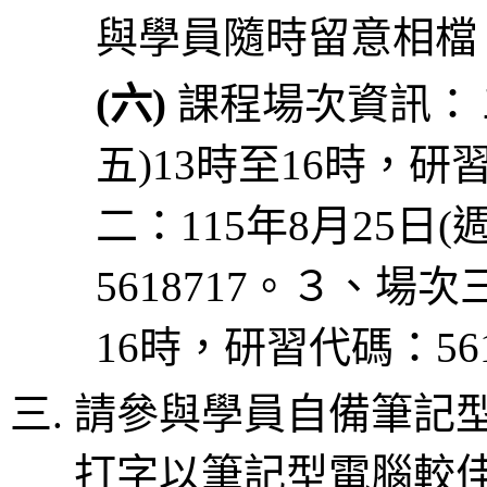
與學員隨時留意相檔
(六)
課程場次資訊：１
五)13時至16時，研
二：115年8月25日
5618717。３、場次
16時，研習代碼：561
請參與學員自備筆記
打字以筆記型電腦較