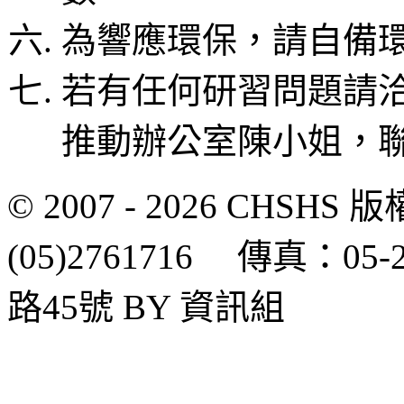
為響應環保，請自備
若有任何研習問題請
推動辦公室陳小姐，聯繫電
© 2007 - 2026 CH
(05)2761716 傳真：0
路45號 BY 資訊組