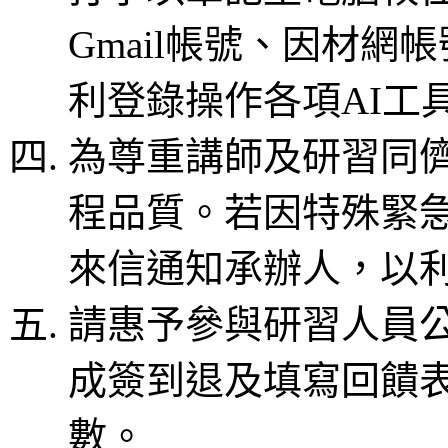
Gmail帳號、因材網帳
利登錄操作各項AI工
為尊重講師及研習同
程品質。若因特殊緊
來信通知承辦人，以
請惠予參與研習人員
成簽到退及填寫回饋
數。