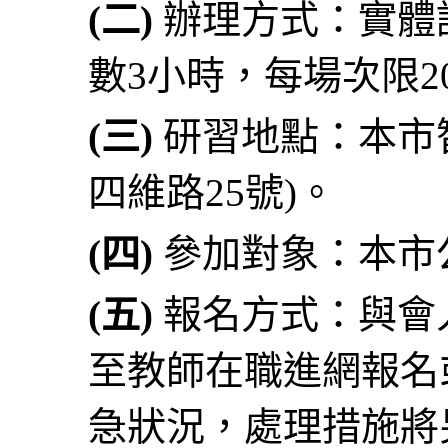
(二)
辦理方式：實體
數3小時，每場次限20
(三)
研習地點：本市智
四維路25號)。
(四)
參加對象：本市
(五)
報名方式：與會人
至教師在職進網報名
急狀況，處理措施將