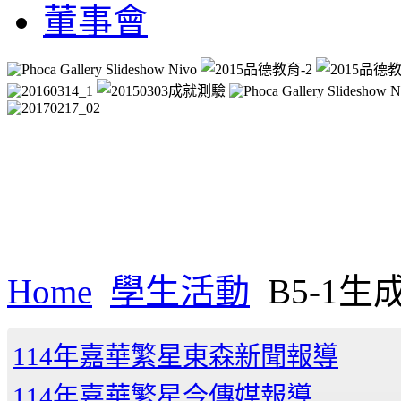
董事會
Home
學生活動
B5-1
114年嘉華繁星東森新聞報導
114年嘉華繁星今傳媒報導