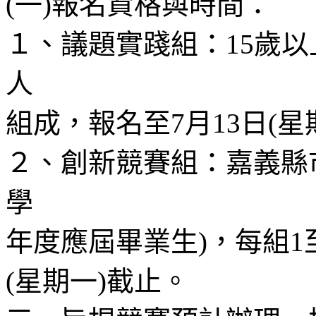
(一)報名資格與時間：
１、議題實踐組：15歲以
人
組成，報名至7月13日(星
２、創新競賽組：嘉義縣市
學
年度應屆畢業生)，每組1
(星期一)截止。