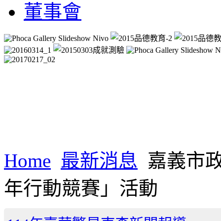
董事會
Home
最新消息
嘉義市政
年行動競賽」活動