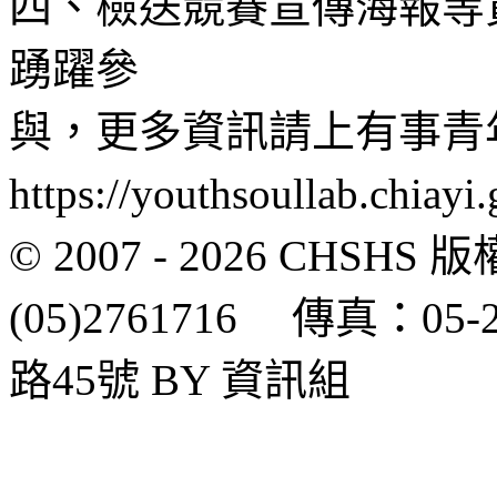
四、檢送競賽宣傳海報等
踴躍參
與，更多資訊請上有事青
https://youthsoullab.chiay
© 2007 - 2026 CH
(05)2761716 傳真：0
路45號 BY 資訊組