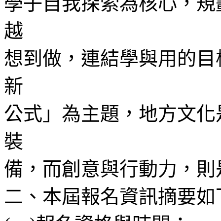
學子自我探索為核心，規
越
想到做，連結學與用的目
新
公式」為主題，地方文化
裝
備，而創意與行動力，則
二、本屆報名資訊摘要如下