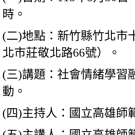
時。
(二)地點：新竹縣竹北
北市莊敬北路66號）。
(三)講題：社會情緒學
動。
(四)主持人：國立高雄
(五)主講人：國立高雄