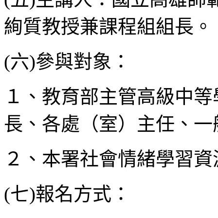
絢質教授兼課程組組長。
(六)參與對象：
１、教育部主管高級中等
長、各處（室）主任、一
２、本署社會情緒學習資
(七)報名方式：