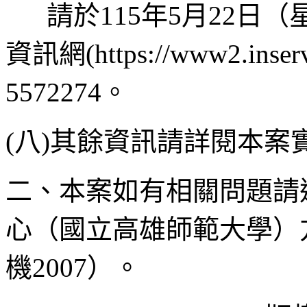
請於115年5月22日
資訊網(https://www2.in
5572274。
(八)其餘資訊請詳閱本案
二、本案如有相關問題請
心（國立高雄師範大學）方巧
機2007）。