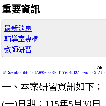
重要資訊
最新消息
輔導室專欄
教師研習
File
一、本案研習資訊如下：
(一)日期：115年5月30