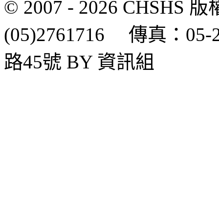
© 2007 - 2026 CH
(05)2761716 傳真：0
路45號 BY 資訊組