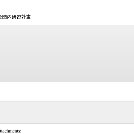
及國內研習計畫
ttachments: