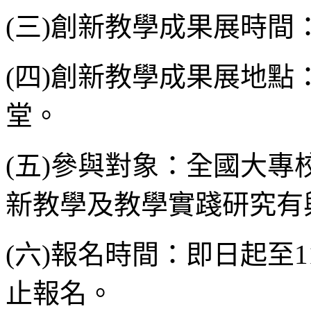
(三)創新教學成果展時間： 
(四)創新教學成果展地
堂。
(五)參與對象：全國大專
新教學及教學實踐研究有
(六)報名時間：即日起至1
止報名。