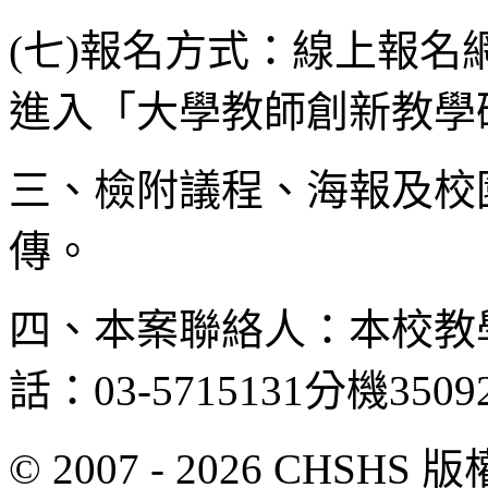
(七)報名方式：線上報名網址：https
進入「大學教師創新教學
三、檢附議程、海報及校
傳。
四、本案聯絡人：本校教
話：03-5715131分機3509
© 2007 - 2026 CH