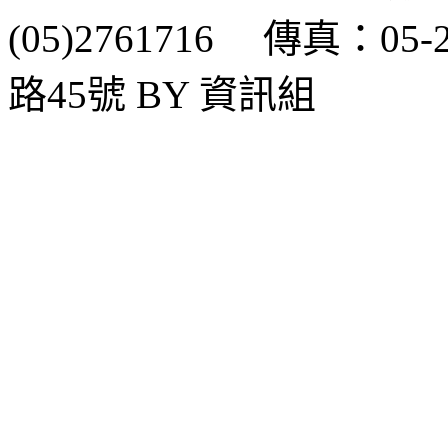
(05)2761716 傳真：0
路45號 BY 資訊組