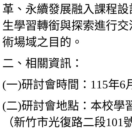
革、永續發展融入課程設
生學習轉銜與探索進行交
術場域之目的。
二、相關資訊：
(一)研討會時間：115年6
(二)研討會地點：本校
（新竹市光復路二段101