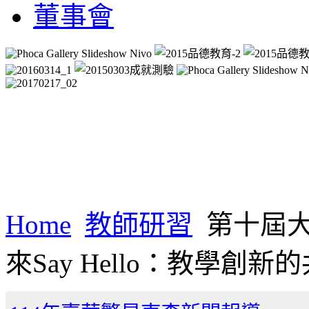
董事會
Home
教師研習
第十屆
來Say Hello：教學創新