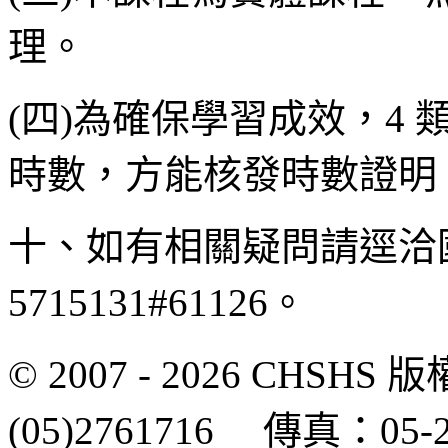
理。
(四)為確保學習成效，4
時數，方能核發時數證明
十、如有相關疑問請逕洽國
5715131#61126。
© 2007 - 2026 CH
(05)2761716 傳真：0