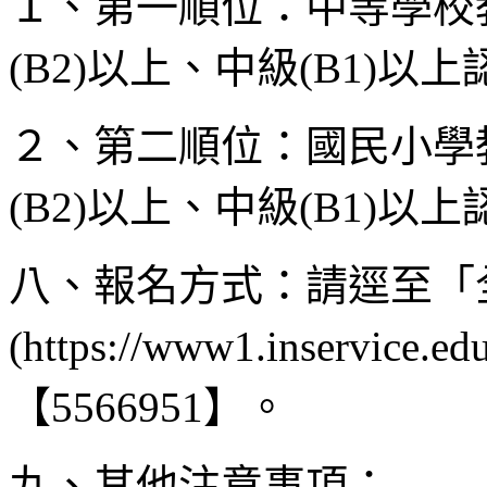
１、第一順位：中等學校
(B2)以上、中級(B1)以
２、第二順位：國民小學
(B2)以上、中級(B1)以
八、報名方式：請逕至「
(https://www1.inserv
【5566951】。
九、其他注意事項：