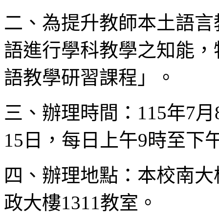
二、為提升教師本土語言
語進行學科教學之知能，
語教學研習課程」。
三、辦理時間：115年7月8
15日，每日上午9時至下午
四、辦理地點：本校南大
政大樓1311教室。