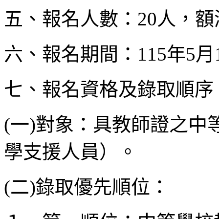
五、報名人數：20人，額
六、報名期間：115年5月
七、報名資格及錄取順序
(一)對象：具教師證之
學支援人員）。
(二)錄取優先順位：