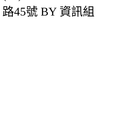
路45號 BY 資訊組