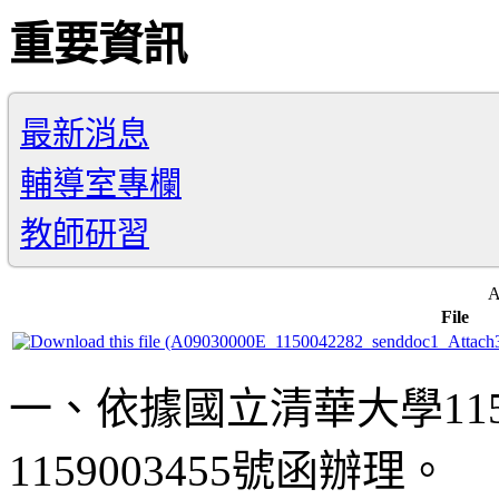
重要資訊
最新消息
輔導室專欄
教師研習
A
File
一、依據國立清華大學11
1159003455號函辦理。