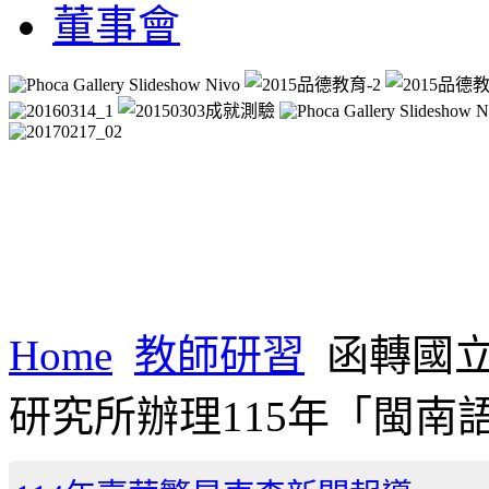
董事會
Home
教師研習
函轉國
研究所辦理115年「閩南