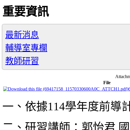
重要資訊
最新消息
輔導室專欄
教師研習
Attachm
File
一、依據114學年度前導
二、研習講師：郭怡君 