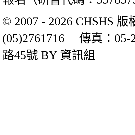
© 2007 - 2026 CH
(05)2761716 傳真：0
路45號 BY 資訊組