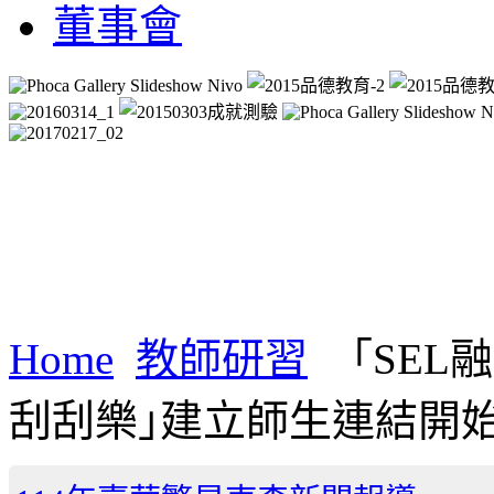
董事會
Home
教師研習
「SEL
刮刮樂｣建立師生連結開