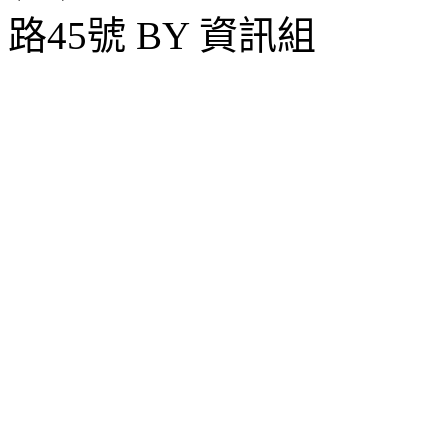
路45號 BY 資訊組