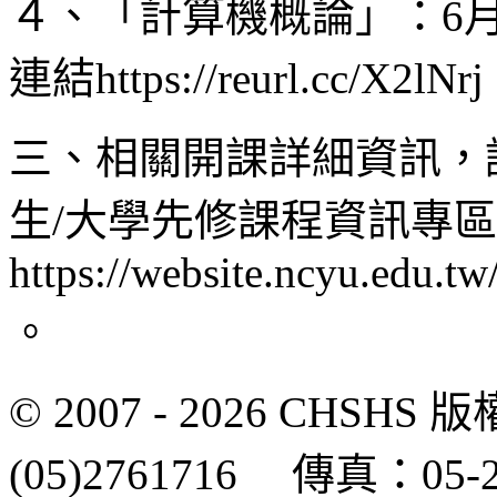
４、「計算機概論」：6月
連結https://reurl.cc/X2lNr
三、相關開課詳細資訊，
生/大學先修課程資訊專
https://website.ncyu.edu.t
。
© 2007 - 2026 CH
(05)2761716 傳真：0