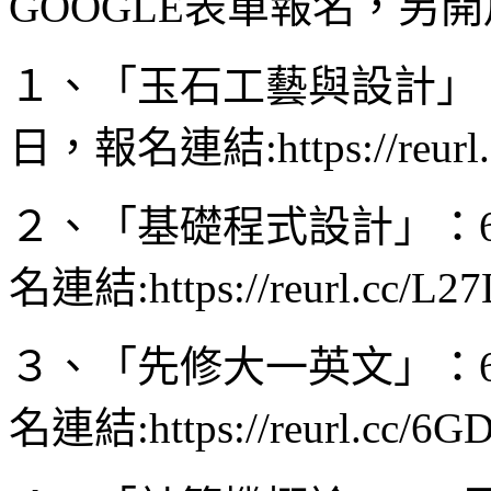
GOOGLE表單報名，另
１、「玉石工藝與設計」：
日，報名連結:https://reurl
２、「基礎程式設計」：6
名連結:https://reurl.cc/L
３、「先修大一英文」：6
名連結:https://reurl.cc/