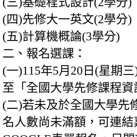
(三)基礎程式設計(2學分)
(四)先修大一英文(2學分)
(五)計算機概論(3學分)
二、報名選課：
(一)115年5月20日(星期
至「全國大學先修課程資
(二)若未及於全國大學
名人數尚未滿額，可連結