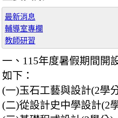
最新消息
輔導室專欄
教師研習
一、115年度暑假期間開
如下：
(一)玉石工藝與設計(2學分
(二)從設計史中學設計(2學