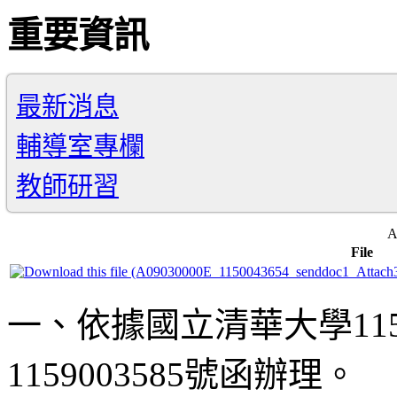
重要資訊
最新消息
輔導室專欄
教師研習
A
File
一、依據國立清華大學11
1159003585號函辦理。