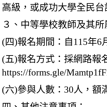
高級，或成功大學全民台語
３、中等學校教師及其所
(四)報名期間：自115年6
(五)報名方式：採網路報名
https://forms.gle/Mam
(六)參與人數：30人，額
四、其他注意事項：