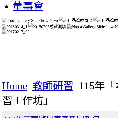
董事會
Home
教師研習
115年
習工作坊」