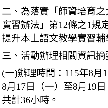
二、為落實「師資培育之
實習辦法」第12條之1
提升本土語文教學實習輔
三、活動辦理相關資訊摘
(一)辦理時間：115年8
8月17日（一）至8月19
共計36小時。