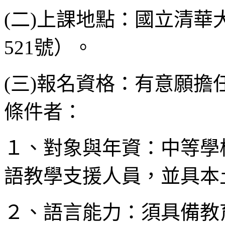
(二)上課地點：國立清
521號）。
(三)報名資格：有意願
條件者：
１、對象與年資：中等學
語教學支援人員，並具本
２、語言能力：須具備教