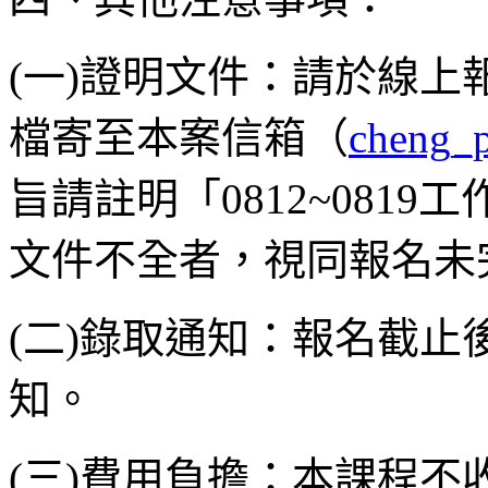
(一)證明文件：請於線上
檔寄至本案信箱（
cheng_
旨請註明「0812~081
文件不全者，視同報名未
(二)錄取通知：報名截止後
知。
(三)費用負擔：本課程