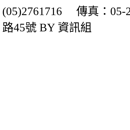
(05)2761716 傳真：0
路45號 BY 資訊組