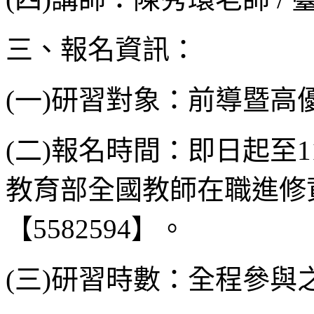
三、報名資訊：
(一)研習對象：前導暨高
(二)報名時間：即日起至11
教育部全國教師在職進修
【5582594】。
(三)研習時數：全程參與