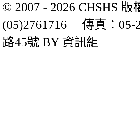
© 2007 - 2026 CH
(05)2761716 傳真：0
路45號 BY 資訊組