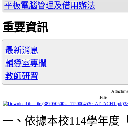
平板電腦管理及借用辦法
重要資訊
最新消息
輔導室專欄
教師研習
Attachme
File
3
一、依據本校114學年