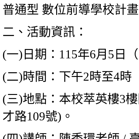
普通型 數位前導學校計
二、活動資訊：
(一)日期：115年6月5
(二)時間：下午2時至4時
(三)地點：本校萃英樓3
才路109號)。
(四)講師：陳秀環老師 