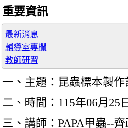
重要資訊
最新消息
輔導室專欄
教師研習
一、主題：昆蟲標本製作
二、時間：115年06月25日(四
三、講師：PAPA甲蟲--