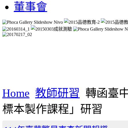
董事會
Home
教師研習
轉函臺
標本製作課程」研習