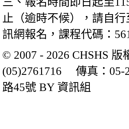
三、報名時間即日起至115年
止（逾時不候），請自行
訊網報名，課程代碼：561
© 2007 - 2026 CH
(05)2761716 傳真：0
路45號 BY 資訊組