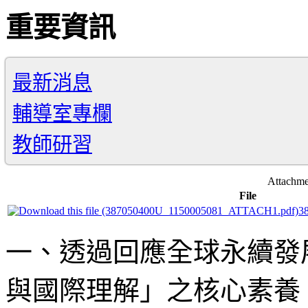
重要資訊
最新消息
輔導室專欄
教師研習
Attachme
File
3
一、透過回應全球永續發展
與國際理解」之核心素養