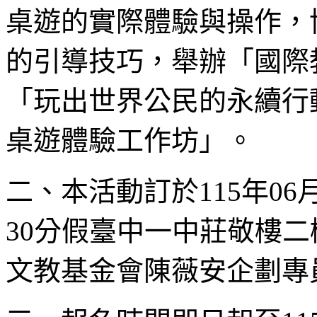
桌遊的實際體驗與操作，
的引導技巧，舉辦「國際
「玩出世界公民的永續行
桌遊體驗工作坊」。
二、本活動訂於115年06月
30分假臺中一中莊敬樓
文教基金會陳薇安企劃專