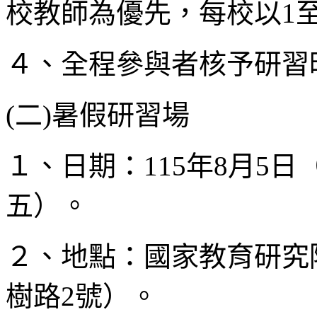
校教師為優先，每校以1至
４、全程參與者核予研習
(二)暑假研習場
１、日期：115年8月5
五）。
２、地點：國家教育研究
樹路2號）。