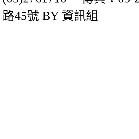
路45號 BY 資訊組