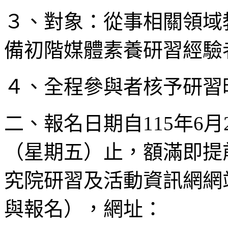
３、對象：從事相關領域
備初階媒體素養研習經驗
４、全程參與者核予研習
二、報名日期自115年6月
（星期五）止，額滿即提
究院研習及活動資訊網網
與報名），網址：