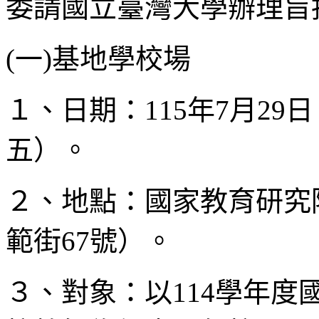
委請國立臺灣大學辦理旨
(一)基地學校場
１、日期：115年7月29
五）。
２、地點：國家教育研究
範街67號）。
３、對象：以114學年